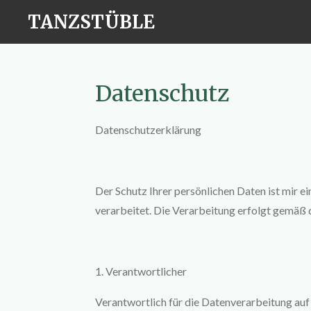
Zum
TANZSTÜBLE
Hauptinhalt
springen
Datenschutz
Datenschutzerklärung
Der Schutz Ihrer persönlichen Daten ist mir
verarbeitet. Die Verarbeitung erfolgt gemäß
1. Verantwortlicher
Verantwortlich für die Datenverarbeitung auf 