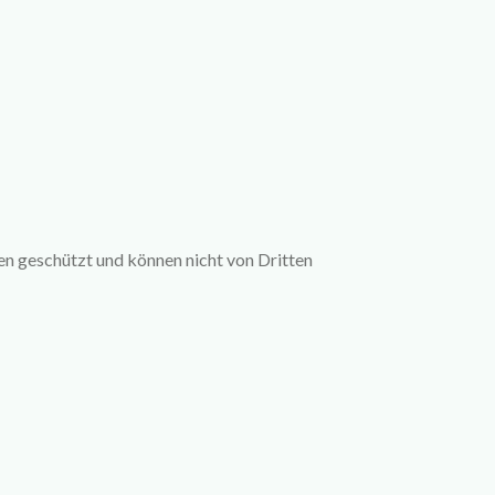
en geschützt und können nicht von Dritten