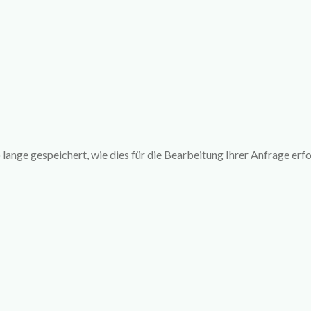
nge gespeichert, wie dies für die Bearbeitung Ihrer Anfrage erfor