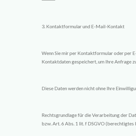
3. Kontaktformular und E-Mail-Kontakt
Wenn Sie mir per Kontaktformular oder per E
Kontaktdaten gespeichert, um Ihre Anfrage zu
Diese Daten werden nicht ohne Ihre Einwillig
Rechtsgrundlage für die Verarbeitung der Dat
bzw. Art. 6 Abs. 1 lit. f DSGVO (berechtigtes