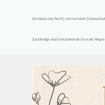
Sie haben das Recht, sich bei einer Datensc
Zuständige Aufsichtsbehörde ist in der Rege