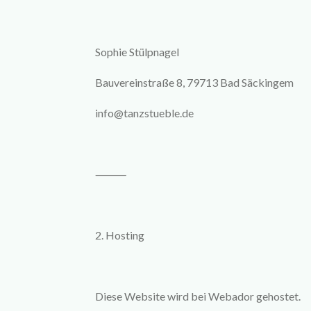
Sophie Stülpnagel
Bauvereinstraße 8, 79713 Bad Säckingem
info@tanzstueble.de
⸻
2. Hosting
Diese Website wird bei Webador gehostet.