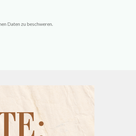
enen Daten zu beschweren.