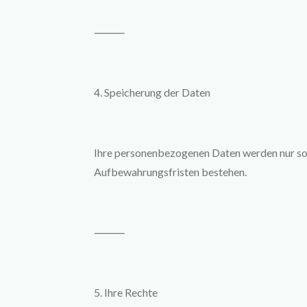
⸻
4. Speicherung der Daten
Ihre personenbezogenen Daten werden nur so la
Aufbewahrungsfristen bestehen.
⸻
5. Ihre Rechte