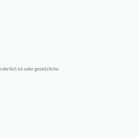
derlich ist oder gesetzliche