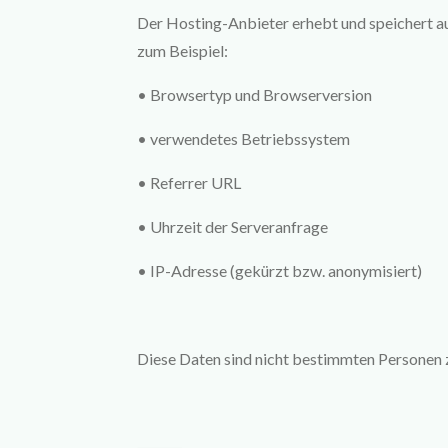
Der Hosting-Anbieter erhebt und speichert au
zum Beispiel:
•
Browsertyp und Browserversion
•
verwendetes Betriebssystem
•
Referrer URL
•
Uhrzeit der Serveranfrage
•
IP-Adresse (gekürzt bzw. anonymisiert)
Diese Daten sind nicht bestimmten Personen 
⸻