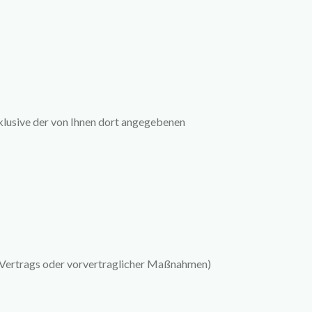
klusive der von Ihnen dort angegebenen
es Vertrags oder vorvertraglicher Maßnahmen)