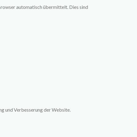
Browser automatisch übermittelt. Dies sind
ng und Verbesserung der Website.