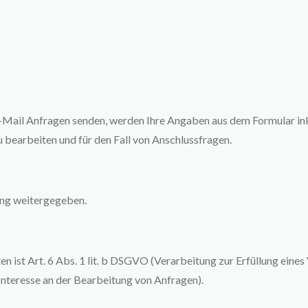
-Mail Anfragen senden, werden Ihre Angaben aus dem Formular in
 bearbeiten und für den Fall von Anschlussfragen.
ung weitergegeben.
en ist Art. 6 Abs. 1 lit. b DSGVO (Verarbeitung zur Erfüllung ein
 Interesse an der Bearbeitung von Anfragen).