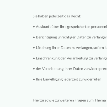
Sie haben jederzeit das Recht:
•
Auskunft über Ihre gespeicherten personen
•
Berichtigung unrichtiger Daten zu verlange
•
Löschung Ihrer Daten zu verlangen, sofern 
•
Einschränkung der Verarbeitung zu verlang
•
der Verarbeitung Ihrer Daten zu widerspre
•
Ihre Einwilligung jederzeit zu widerrufen
Hierzu sowie zu weiteren Fragen zum Thema D