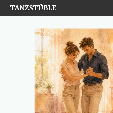
Zum
TANZSTÜBLE
Hauptinhalt
springen