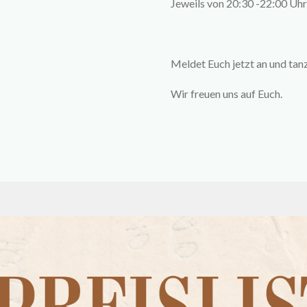
Jeweils von 20:30 -22:00 Uhr
Meldet Euch jetzt an und tanz
Wir freuen uns auf Euch.