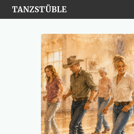
Zum
TANZSTÜBLE
Hauptinhalt
springen