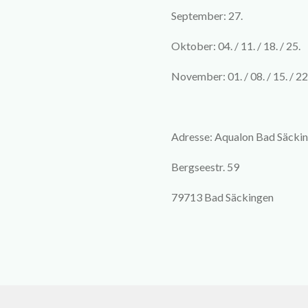
September: 27.
Oktober: 04. / 11. / 18. / 25.
November: 01. / 08. / 15. / 22
Adresse: Aqualon Bad Säcki
Bergseestr. 59
79713 Bad Säckingen